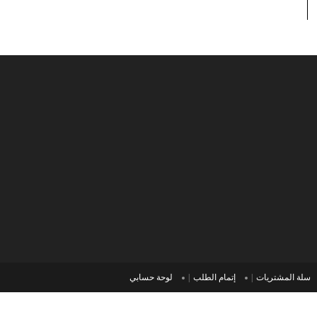
سلة المشتريات
إتمام الطلب
لوحة حسابي