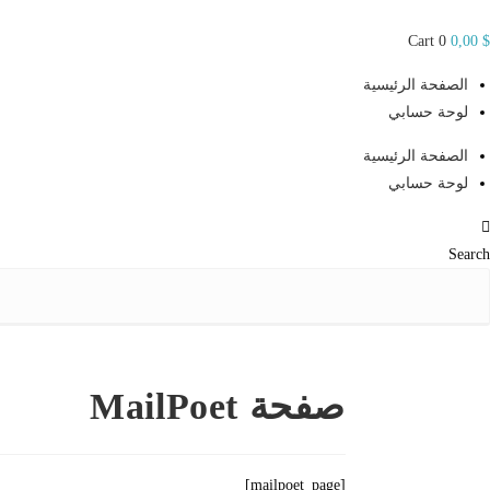
Ski
t
Cart
0
0,00
$
conten
الصفحة الرئيسية
لوحة حسابي
الصفحة الرئيسية
لوحة حسابي
Search
صفحة MailPoet
[mailpoet_page]